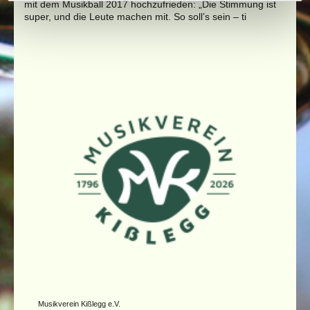
mit dem Musikball 2017 hochzufrieden: „Die Stimmung ist
super, und die Leute machen mit. So soll’s sein – ti
Musikverein Kißlegg e.V.