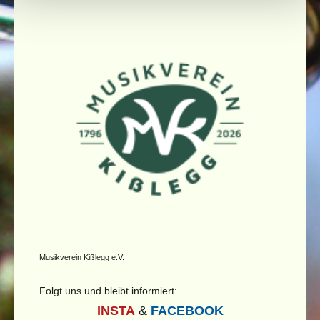
Musikverein Kißlegg e.V.
Folgt uns und bleibt informiert:
INSTA
&
FACEBOOK